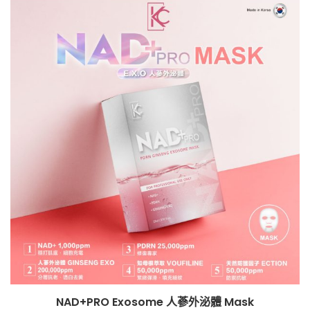
NAD+PRO Exosome 人蔘外泌體 Mask