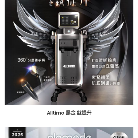
Alltimo 黑金 鈦提升