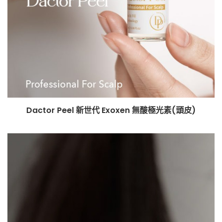
Dactor Peel 新世代 Exoxen 無酸極光素(頭皮)