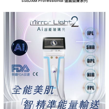
SSEDAM Professional 億菌益膚系列