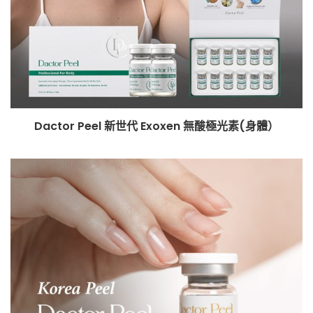
Dactor Peel 新世代 Exoxen 無酸極光素(身體）