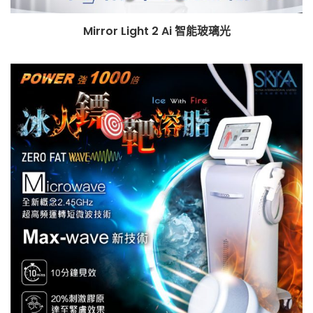
Mirror Light 2 Ai 智能玻璃光