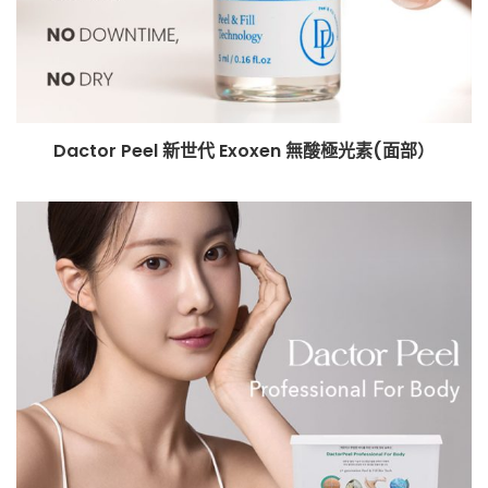
Dactor Peel 新世代 Exoxen 無酸極光素(面部）