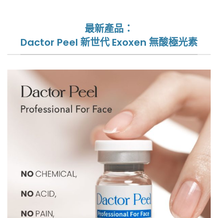
最新產品：
Dactor Peel 新世代 Exoxen 無酸極光素