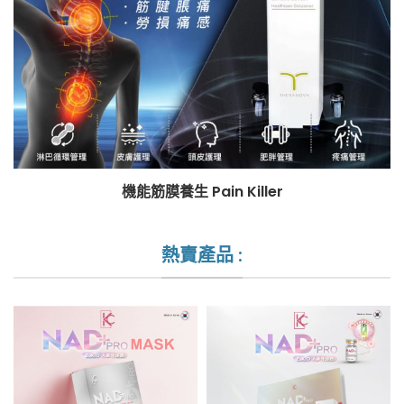
機能筋膜養生 Pain Killer
熱賣產品 :