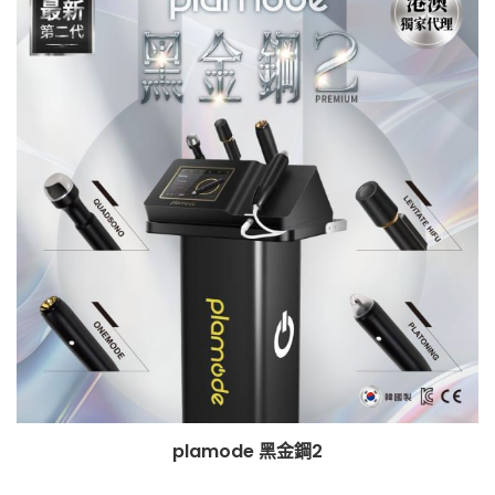
plamode 黑金鋼2