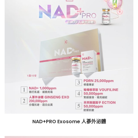
NAD+PRO Exosome 人蔘外泌體