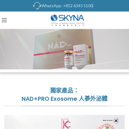
WhatsApp: +852 6343 5100
獨家產品：
NAD+PRO Exosome 人蔘外泌體