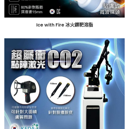
Ice with Fire 冰火鏢靶溶脂