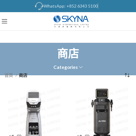
WhatsApp: +852 6343 5100
商店
Categories
首頁
商店