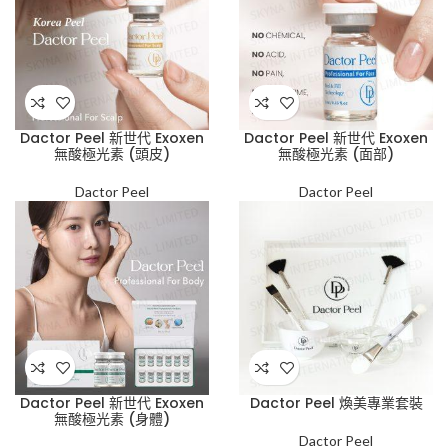
Dactor Peel 新世代 Exoxen
Dactor Peel 新世代 Exoxen
無酸極光素 (頭皮)
無酸極光素 (面部)
Dactor Peel
Dactor Peel
Dactor Peel 新世代 Exoxen
Dactor Peel 煥美專業套裝
無酸極光素 (身體)
Dactor Peel