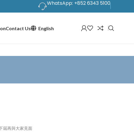
WhatsApp: +852 6343 5100
ion
Contact Us
English
下屆再與大家見面