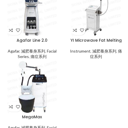
Agafar Line 2.0
YI Microwave Fat Melting
Agafar
,
減肥養身系列
,
Facial
Instrument
,
減肥養身系列
,
痛
Series
,
痛症系列
症系列
MegaMax
Agafar
,
減肥養身系列
,
Facial