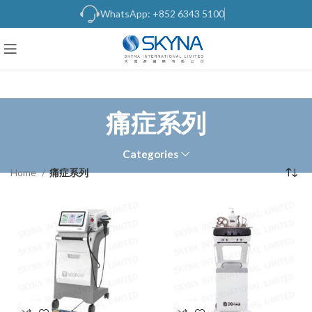
WhatsApp: +852 6343 5100
痛症系列
Categories
Home
痛症系列