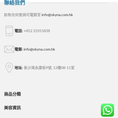
聯絡我們
如有任何查詢可電郵至
info@skyna.com.hk
電話:
+852 23355838
電郵:
info@skyna.com.hk
地址:
長沙灣永康街9號, 12樓08-11室
商品分類
美容資訊