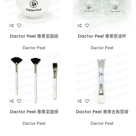
Dactor Peel 專業潔面碗
Dactor Peel 專業原液杯
Dactor Peel
Dactor Peel
Dactor Peel 專業潔面掃
Dactor Peel 專業去角質掃
Dactor Peel
Dactor Peel