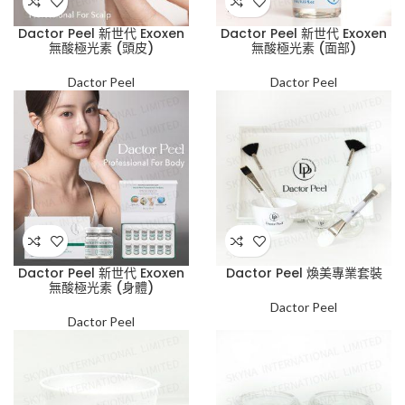
Dactor Peel 新世代 Exoxen
Dactor Peel 新世代 Exoxen
無酸極光素 (頭皮)
無酸極光素 (面部)
Dactor Peel
Dactor Peel
Dactor Peel 新世代 Exoxen
Dactor Peel 煥美專業套裝
無酸極光素 (身體)
Dactor Peel
Dactor Peel