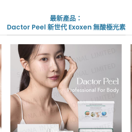
最新產品：
Dactor Peel 新世代 Exoxen 無酸極光素