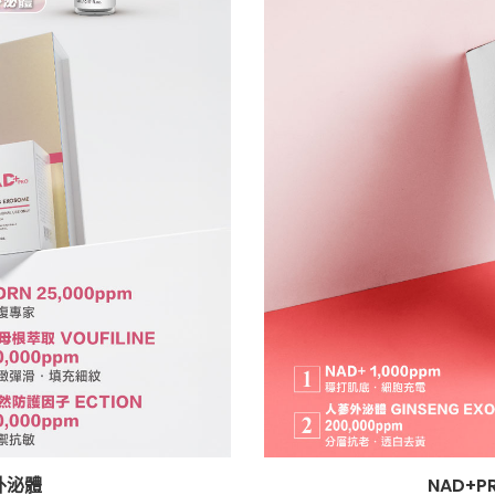
蔘外泌體
NAD+P