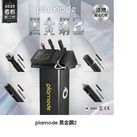
plamode 黑金鋼2