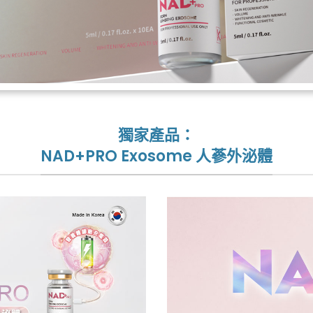
獨家產品：
NAD+PRO Exosome 人蔘外泌體