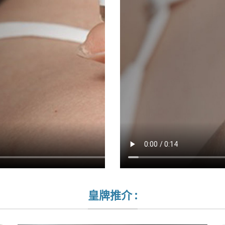
皇牌推介 :