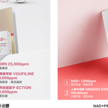
蔘外泌體
NAD+P