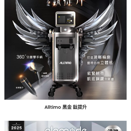
Alltimo 黑金 鈦提升