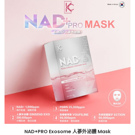
NAD+PRO Exosome 人蔘外泌體 Mask