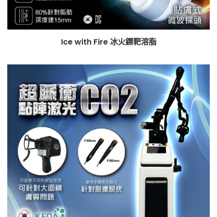
Ice with Fire 冰火鏢靶溶脂