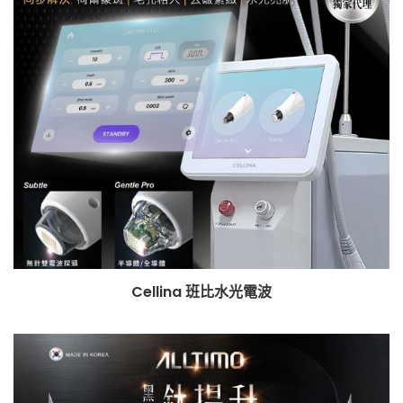
Cellina 班比水光電波