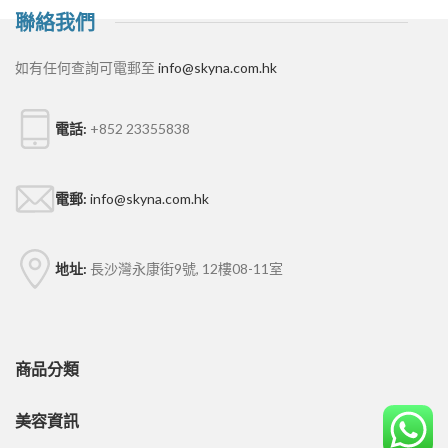
聯絡我們
如有任何查詢可電郵至
info@skyna.com.hk
電話:
+852 23355838
電郵:
info@skyna.com.hk
地址:
長沙灣永康街9號, 12樓08-11室
商品分類
美容資訊