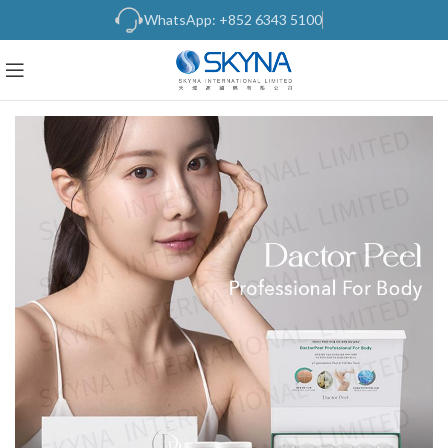
WhatsApp: +852 6343 5100