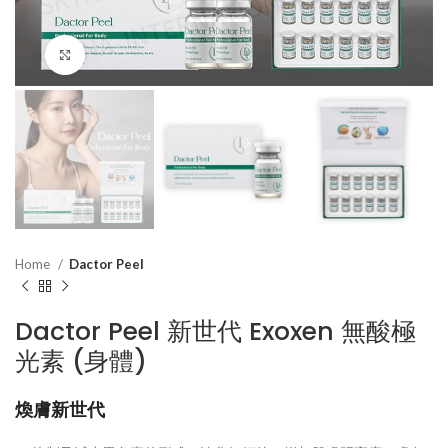
Click to enlarge
Home
Dactor Peel
Dactor Peel 新世代 Exoxen 無酸極
光素 (身體)
煥膚新世代