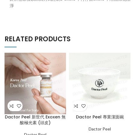
淨
RELATED PRODUCTS
Dactor Peel 新世代 Exoxen 無
Dactor Peel 專業潔面碗
酸極光素 (頭皮)
Dactor Peel
Dactor Peel