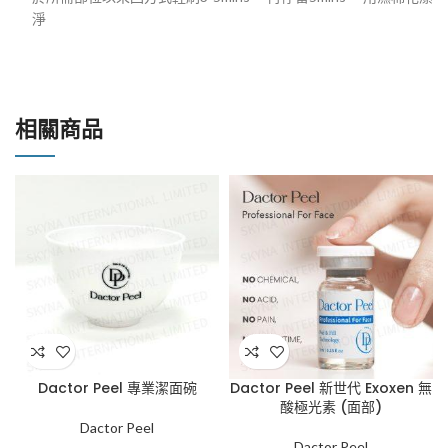
淨
相關商品
Dactor Peel 專業潔面碗
Dactor Peel 新世代 Exoxen 無
酸極光素 (面部)
Dactor Peel
Dactor Peel