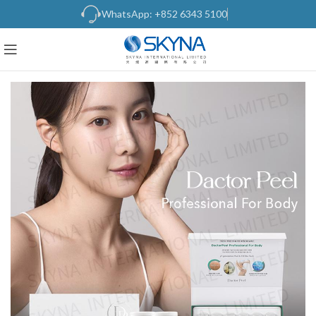
WhatsApp: +852 6343 5100