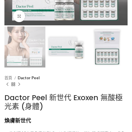
Click to enlarge
首頁
Dactor Peel
Dactor Peel 新世代 Exoxen 無酸極
光素 (身體)
煥膚新世代