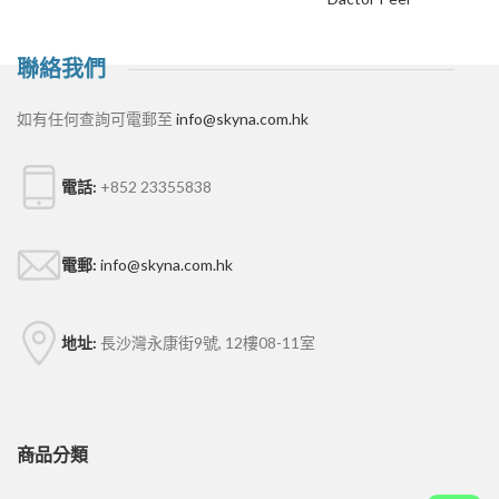
聯絡我們
如有任何查詢可電郵至
info@skyna.com.hk
電話:
+852 23355838
電郵:
info@skyna.com.hk
地址:
長沙灣永康街9號, 12樓08-11室
商品分類