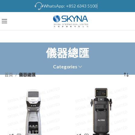
WhatsApp: +852 6343 5100
儀器總匯
Categories
首頁
儀器總匯