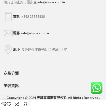
如有任何查詢可電郵至
info@skyna.com.hk
電話:
+852 23355838
電郵:
info@skyna.com.hk
地址:
長沙灣永康街9號, 12樓08-11室
商品分類
美容資訊
Coppyright © 2024 天域高國際有限公司. All Rights Reserved.
.