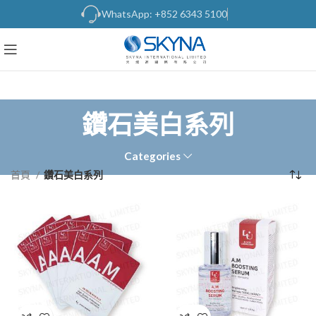
WhatsApp: +852 6343 5100
鑽石美白系列
Categories
首頁
鑽石美白系列