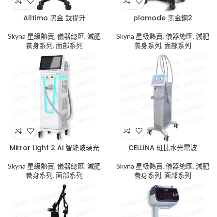
Alltimo 黑金 鈦提升
plamode 黑金鋼2
Skyna 星級熱賣
,
儀器總匯
,
減肥
Skyna 星級熱賣
,
儀器總匯
,
減肥
養身系列
,
面部系列
養身系列
,
面部系列
Mirror Light 2 Ai 智能玻璃光
CELLINA 班比水光電波
Skyna 星級熱賣
,
儀器總匯
,
減肥
Skyna 星級熱賣
,
儀器總匯
,
減肥
養身系列
,
面部系列
養身系列
,
面部系列