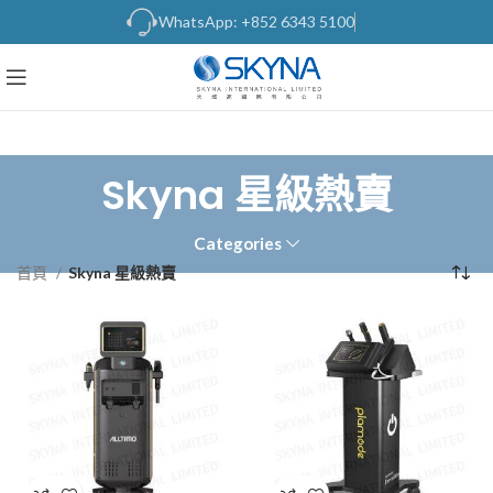
WhatsApp: +852 6343 5100
Skyna 星級熱賣
Categories
首頁
Skyna 星級熱賣