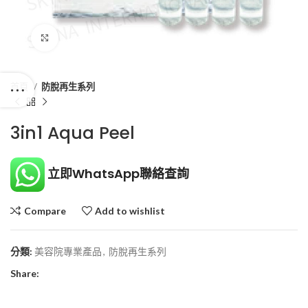
Click to enlarge
首頁
防脫再生系列
3in1 Aqua Peel
立即WhatsApp聯絡查詢
Compare
Add to wishlist
分類:
美容院專業產品
,
防脫再生系列
Share: