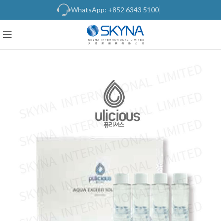
WhatsApp: +852 6343 5100