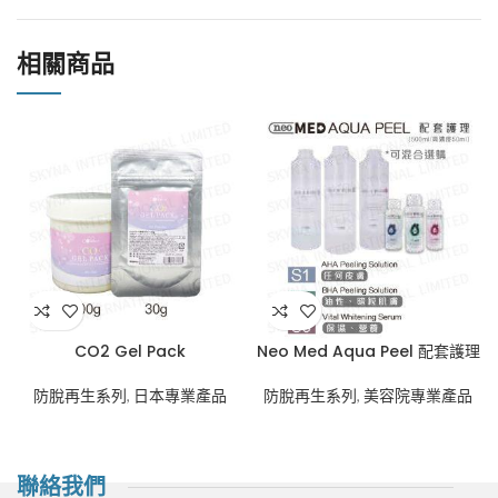
相關商品
CO2 Gel Pack
Neo Med Aqua Peel 配套護理
防脫再生系列
,
日本專業產品
防脫再生系列
,
美容院專業產品
聯絡我們