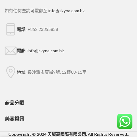
如有任何查詢可電郵至
info@skyna.com.hk
電話:
+852 23355838
電郵:
info@skyna.com.hk
地址:
長沙灣永康街9號, 12樓08-11室
商品分類
美容資訊
Coppyright © 2024 天域高國際有限公司. All Rights Reserved.
.