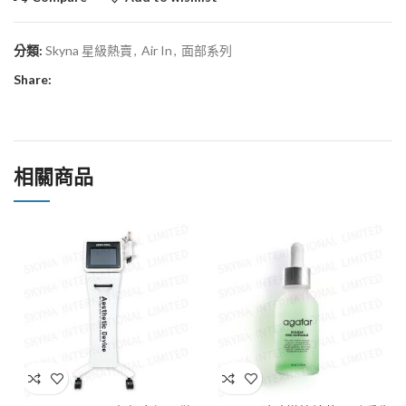
分類:
Skyna 星級熱賣
,
Air In
,
面部系列
Share:
相關商品