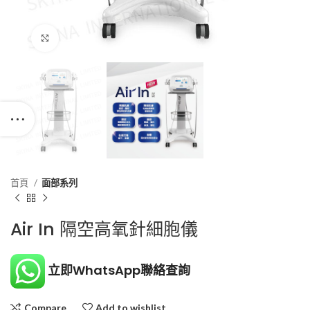
Click to enlarge
首頁
面部系列
Air In 隔空高氧針細胞儀
立即WhatsApp聯絡查詢
Compare
Add to wishlist