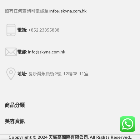
如有任何查詢可電郵至
info@skyna.com.hk
電話:
+852 23355838
電郵:
info@skyna.com.hk
地址:
長沙灣永康街9號, 12樓08-11室
商品分類
美容資訊
Coppyright © 2024 天域高國際有限公司. All Rights Reserved.
.