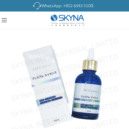
WhatsApp: +852 6343 5100