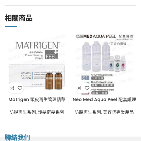
相關商品
Matrigen 頭皮再生管理精華
Neo Med Aqua Peel 配套護理
防脫再生系列
,
護髮育髮系列
防脫再生系列
,
美容院專業產品
聯絡我們