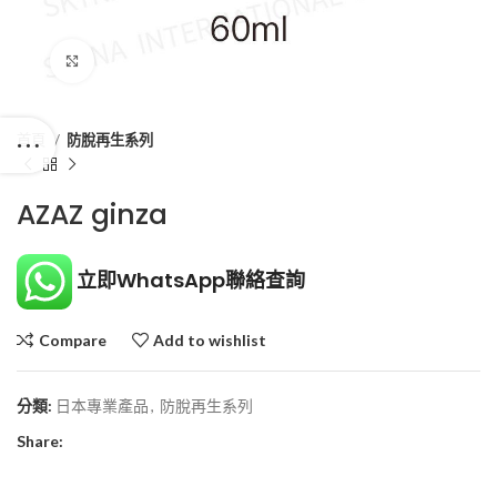
Click to enlarge
首頁
防脫再生系列
AZAZ ginza
立即WhatsApp聯絡查詢
Compare
Add to wishlist
分類:
日本專業產品
,
防脫再生系列
Share: