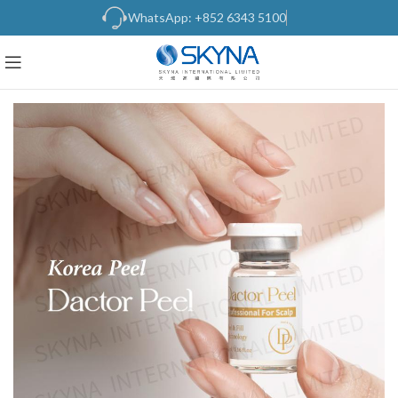
WhatsApp: +852 6343 5100