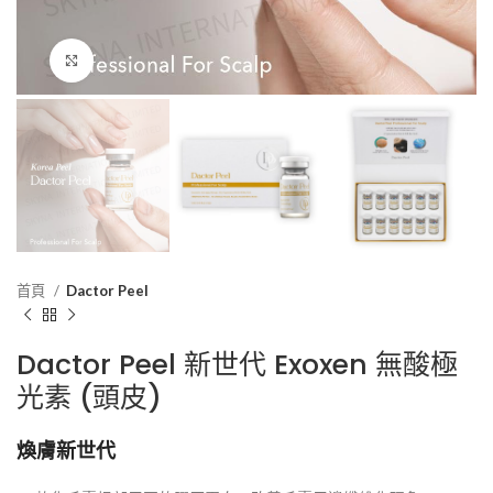
Click to enlarge
首頁
Dactor Peel
Dactor Peel 新世代 Exoxen 無酸極
光素 (頭皮)
煥膚新世代