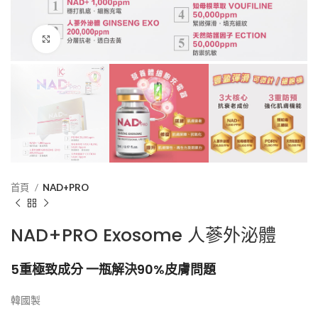
Click to enlarge
首頁
NAD+PRO
NAD+PRO Exosome 人蔘外泌體
5重極致成分 一瓶解決90%皮膚問題
韓國製