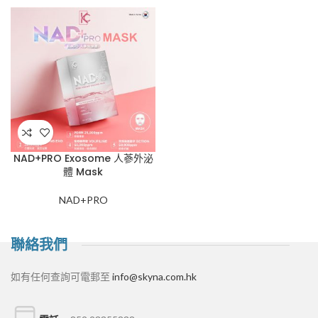
NAD+PRO Exosome 人蔘外泌
體 Mask
NAD+PRO
聯絡我們
如有任何查詢可電郵至
info@skyna.com.hk