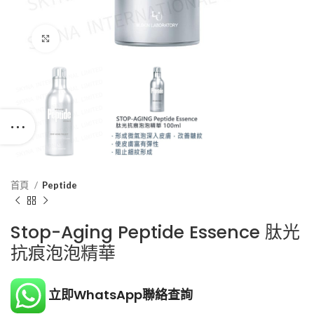
Click to enlarge
首頁
Peptide
Stop-Aging Peptide Essence 肽光
抗痕泡泡精華
立即WhatsApp聯絡查詢