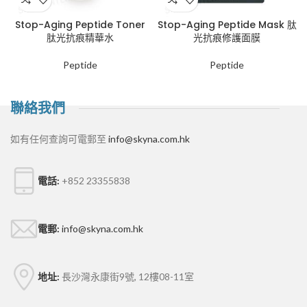
Stop-Aging Peptide Toner
Stop-Aging Peptide Mask 肽
肽光抗痕精華水
光抗痕修護面膜
Peptide
Peptide
聯絡我們
如有任何查詢可電郵至
info@skyna.com.hk
電話:
+852 23355838
電郵:
info@skyna.com.hk
地址:
長沙灣永康街9號, 12樓08-11室