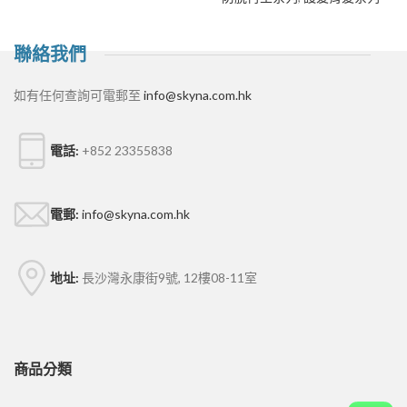
聯絡我們
如有任何查詢可電郵至
info@skyna.com.hk
電話:
+852 23355838
電郵:
info@skyna.com.hk
地址:
長沙灣永康街9號, 12樓08-11室
商品分類